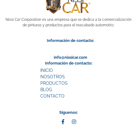
Nissi Car Corporation es una empresa que se dedica a la comercialización
de pinturas y productos para el reacabado automotriz.
Información de contacto:
info@nissicar.com
Información de contacto:
INICIO
NOSOTROS
PRODUCTOS
BLOG
CONTACTO
Siguenos: