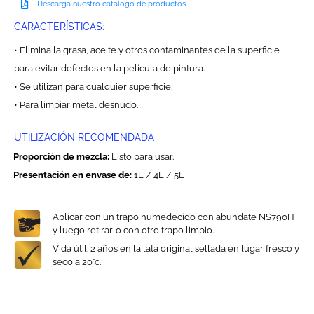
Descarga nuestro catálogo de productos.
CARACTERÍSTICAS:
• Elimina la grasa, aceite y otros contaminantes de la superficie
para evitar defectos en la película de pintura.
• Se utilizan para cualquier superficie.
• Para limpiar metal desnudo.
UTILIZACIÓN RECOMENDADA
Proporción de mezcla:
Listo para usar.
Presentación en envase de:
1L / 4L / 5L
Aplicar con un trapo humedecido con abundate NS790H
y luego retirarlo con otro trapo limpio.
Vida útil: 2 años en la lata original sellada en lugar fresco y
seco a 20°c.