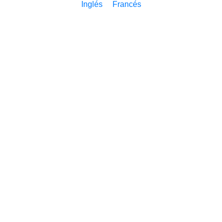
Inglés
Francés