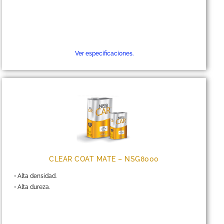
Ver especificaciones.
CLEAR COAT MATE – NSG8000
• Alta densidad.
• Alta dureza.