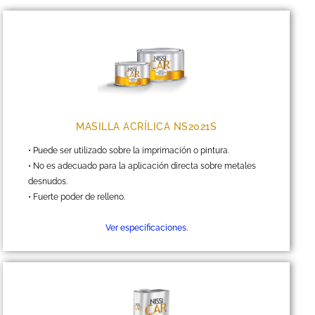
MASILLA ACRÍLICA NS2021S
• Puede ser utilizado sobre la imprimación o pintura.
• No es adecuado para la aplicación directa sobre metales
desnudos.
• Fuerte poder de relleno.
Ver especificaciones.