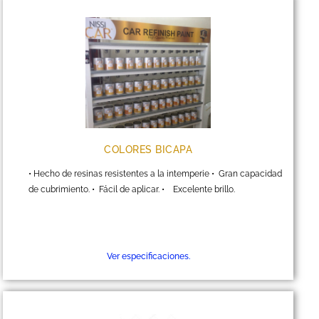
COLORES BICAPA
• Hecho de resinas resistentes a la intemperie • Gran capacidad
de cubrimiento. • Fácil de aplicar. • Excelente brillo.
Ver especificaciones.