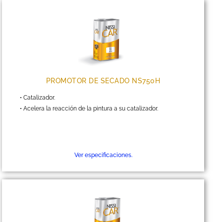
PROMOTOR DE SECADO NS750H
• Catalizador.
• Acelera la reacción de la pintura a su catalizador.
Ver especificaciones.