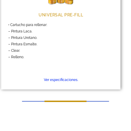
UNIVERSAL PRE-FILL
• Cartucho para rellenar:
– Pintura Laca.
– Pintura Uretano.
– Pintura Esmalte.
– Clear.
– Relleno.
Ver especificaciones.