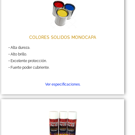
COLORES SOLIDOS MONOCAPA
• Alta dureza.
• Alto brillo.
• Excelente protección.
• Fuerte poder cubriente.
Ver especificaciones.