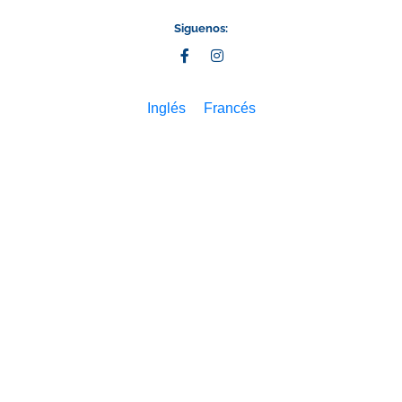
Siguenos:
Inglés
Francés