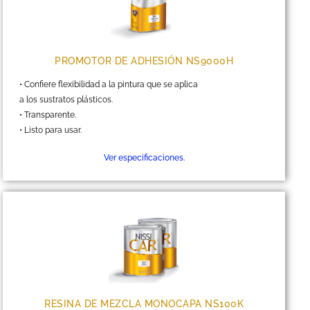
PROMOTOR DE ADHESIÓN NS9000H
• Confiere flexibilidad a la pintura que se aplica
a los sustratos plásticos.
• Transparente.
• Listo para usar.
Ver especificaciones.
RESINA DE MEZCLA MONOCAPA NS100K