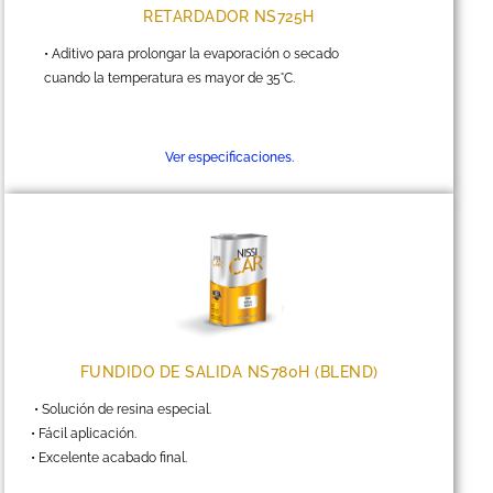
RETARDADOR NS725H
• Aditivo para prolongar la evaporación o secado
cuando la temperatura es mayor de 35°C.
Ver especificaciones.
FUNDIDO DE SALIDA NS780H (BLEND)
• Solución de resina especial.
• Fácil aplicación.
• Excelente acabado final.