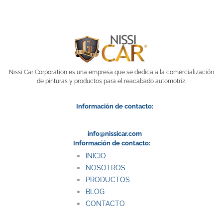
Nissi Car Corporation es una empresa que se dedica a la comercialización
de pinturas y productos para el reacabado automotriz.
Información de contacto:
info@nissicar.com
Información de contacto:
INICIO
NOSOTROS
PRODUCTOS
BLOG
CONTACTO