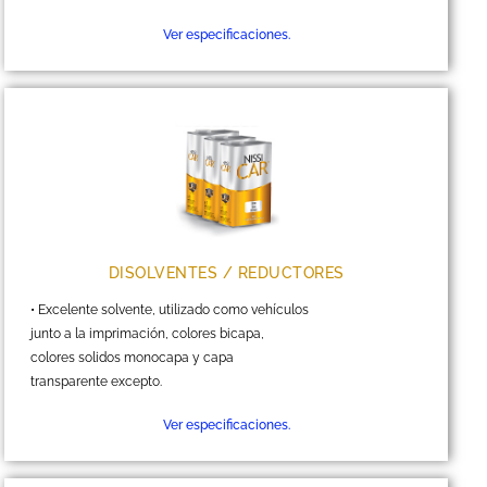
Ver especificaciones.
DISOLVENTES / REDUCTORES
• Excelente solvente, utilizado como vehículos
junto a la imprimación, colores bicapa,
colores solidos monocapa y capa
transparente excepto.
Ver especificaciones.