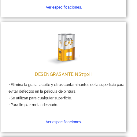
Ver especificaciones.
DESENGRASANTE NS790H
• Elimina la grasa, aceite y otros contaminantes de la superficie para
evitar defectos en la película de pintura.
• Se utilizan para cualquier superficie.
• Para limpiar metal desnudo.
Ver especificaciones.