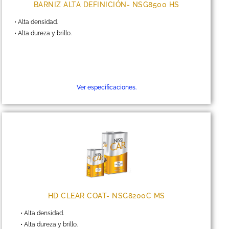
BARNIZ ALTA DEFINICIÓN- NSG8500 HS
• Alta densidad.
• Alta dureza y brillo.
Ver especificaciones.
HD CLEAR COAT- NSG8200C MS
• Alta densidad.
• Alta dureza y brillo.