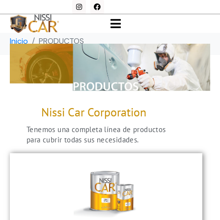
PRODUCTOS
Inicio
PRODUCTOS
Nissi Car Corporation
Tenemos una completa línea de productos
para cubrir todas sus necesidades.