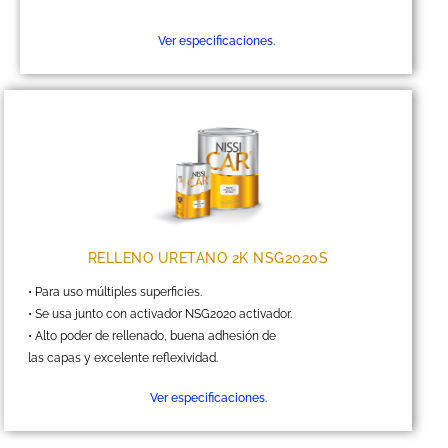
Ver especificaciones.
RELLENO URETANO 2K NSG2020S
• Para uso múltiples superficies.
• Se usa junto con activador NSG2020 activador.
• Alto poder de rellenado, buena adhesión de
las capas y excelente reflexividad.
Ver especificaciones.