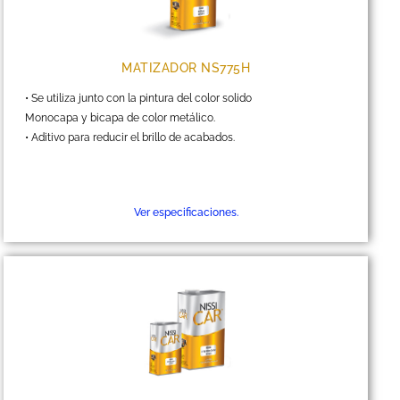
MATIZADOR NS775H
• Se utiliza junto con la pintura del color solido
Monocapa y bicapa de color metálico.
• Aditivo para reducir el brillo de acabados.
Ver especificaciones.