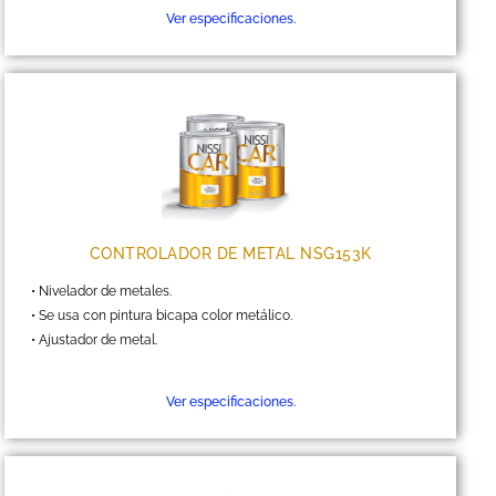
Ver especificaciones.
CONTROLADOR DE METAL NSG153K
• Nivelador de metales.
• Se usa con pintura bicapa color metálico.
• Ajustador de metal.
Ver especificaciones.