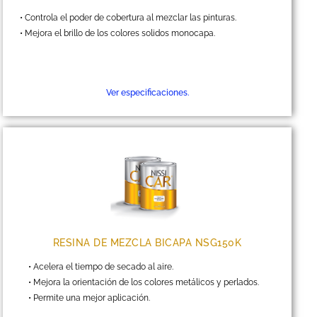
• Controla el poder de cobertura al mezclar las pinturas.
• Mejora el brillo de los colores solidos monocapa.
Ver especificaciones.
RESINA DE MEZCLA BICAPA NSG150K
• Acelera el tiempo de secado al aire.
• Mejora la orientación de los colores metálicos y perlados.
• Permite una mejor aplicación.