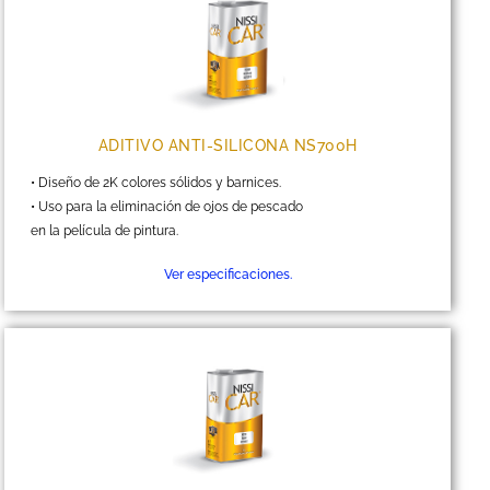
ADITIVO ANTI-SILICONA NS700H
• Diseño de 2K colores sólidos y barnices.
• Uso para la eliminación de ojos de pescado
en la película de pintura.
Ver especificaciones.