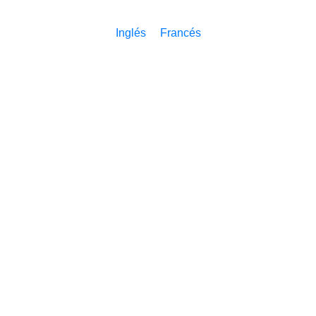
Inglés
Francés