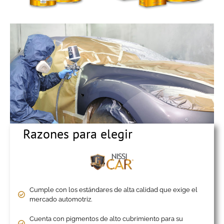
Razones para elegir
Cumple con los estándares de alta calidad que exige el
mercado automotriz.
Cuenta con pigmentos de alto cubrimiento para su