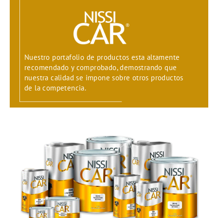
Nuestro portafolio de productos esta altamente
recomendado y comprobado, demostrando que
nuestra calidad se impone sobre otros productos
de la competencia.