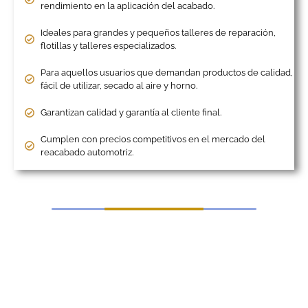
rendimiento en la aplicación del acabado.
Ideales para grandes y pequeños talleres de reparación,
flotillas y talleres especializados.
Para aquellos usuarios que demandan productos de calidad,
fácil de utilizar, secado al aire y horno.
Garantizan calidad y garantía al cliente final.
Cumplen con precios competitivos en el mercado del
reacabado automotriz.