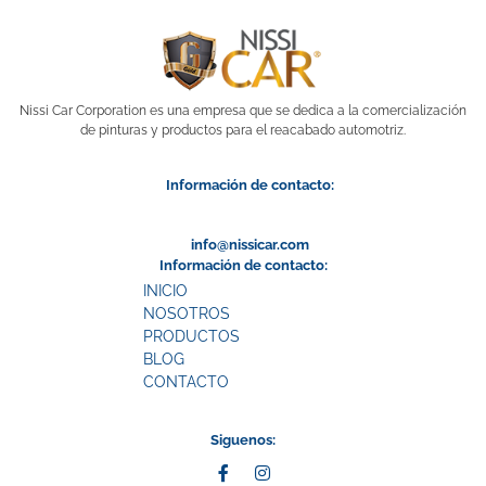
Nissi Car Corporation es una empresa que se dedica a la comercialización
de pinturas y productos para el reacabado automotriz.
Información de contacto:
info@nissicar.com
Información de contacto:
INICIO
NOSOTROS
PRODUCTOS
BLOG
CONTACTO
Siguenos: