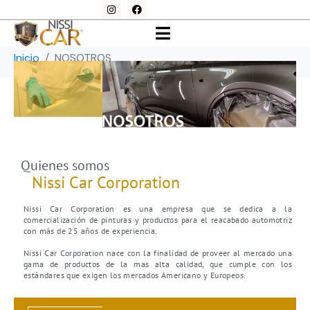
NOSOTROS
Inicio
NOSOTROS
Quienes somos
Nissi Car Corporation
Nissi Car Corporation es una empresa que se dedica a la
comercialización de pinturas y productos para el reacabado automotriz
con más de 25 años de experiencia.
Nissi Car Corporation nace con la finalidad de proveer al mercado una
gama de productos de la mas alta calidad, que cumple con los
estándares que exigen los mercados Americano y Europeos.