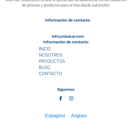
de pinturas y productos para el reacabado automotriz.
Información de contacto:
info@nissicar.com
Información de contacto:
INICIO
NOSOTROS
PRODUCTOS
BLOG
CONTACTO
Siguenos:
Espagnol
Anglais