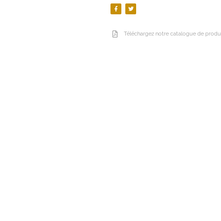
Téléchargez notre catalogue de produi