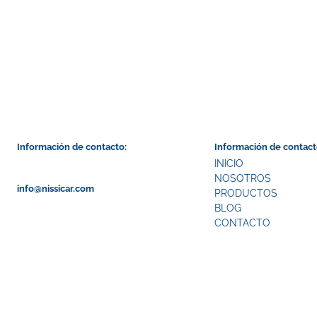
Información de contacto:
Información de contact
INICIO
NOSOTROS
info@nissicar.com
PRODUCTOS
BLOG
CONTACTO