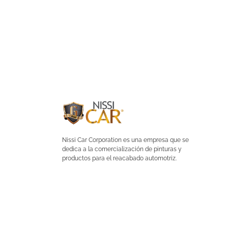
Nissi Car Corporation es una empresa que se
dedica a la comercialización de pinturas y
productos para el reacabado automotriz.