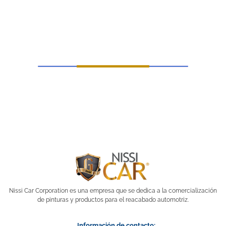
Nissi Car Corporation es una empresa que se dedica a la comercialización
de pinturas y productos para el reacabado automotriz.
Información de contacto: