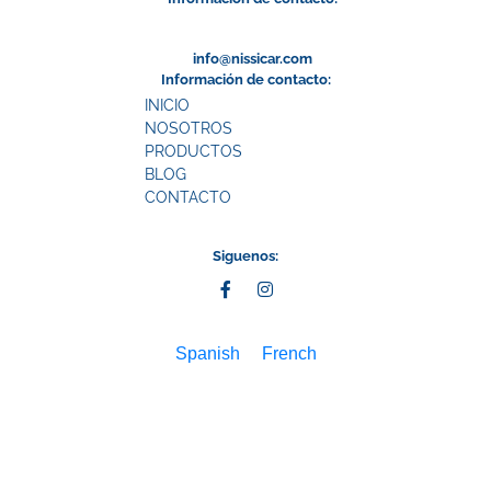
info@nissicar.com
Información de contacto:
INICIO
NOSOTROS
PRODUCTOS
BLOG
CONTACTO
Siguenos:
Spanish
French